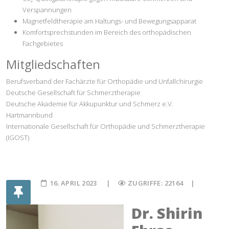
2
Verspannungen
Magnetfeldtherapie am Haltungs- und Bewegungsapparat
Komfortsprechstunden im Bereich des orthopädischen
Fachgebietes
Mitgliedschaften
Berufsverband der Fachärzte für Orthopädie und Unfallchirurgie
Deutsche Gesellschaft für Schmerztherapie
Deutsche Akademie für Akkupunktur und Schmerz e.V.
Hartmannbund
Internationale Gesellschaft für Orthopädie und Schmerztherapie
(IGOST)
16. APRIL 2023
ZUGRIFFE: 22164
Dr. Shirin