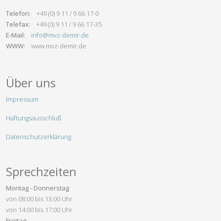
Telefon:
+49 (0) 9 11 / 9 66 17-0
Telefax:
+49 (0) 9 11 / 9 66 17-35
E-Mail:
info@mvz-demir.de
WWW:
www.mvz-demir.de
Über uns
Impressum
Haftungsausschluß
Datenschutzerklärung
Sprechzeiten
Montag - Donnerstag
von 08:00 bis 13:00 Uhr
von 14:00 bis 17:00 Uhr
Freitag